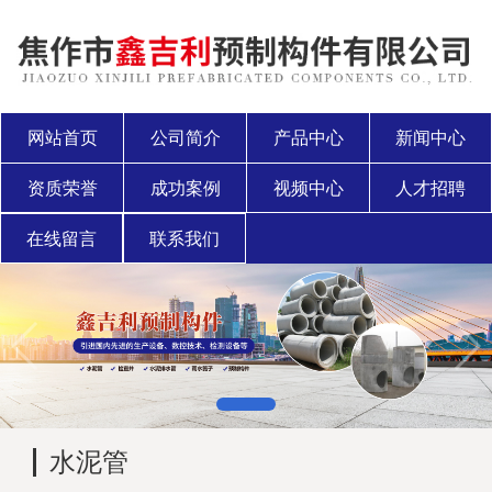
网站首页
公司简介
产品中心
新闻中心
资质荣誉
成功案例
视频中心
人才招聘
在线留言
联系我们
水泥管